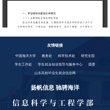
友情链接
中国海洋大学
教务处
科学技术处
研究生院
学生工作处
学生就业创业指导与服务中心
团委
山东高校毕业生就业信息网
扬帆信息 驰骋海洋