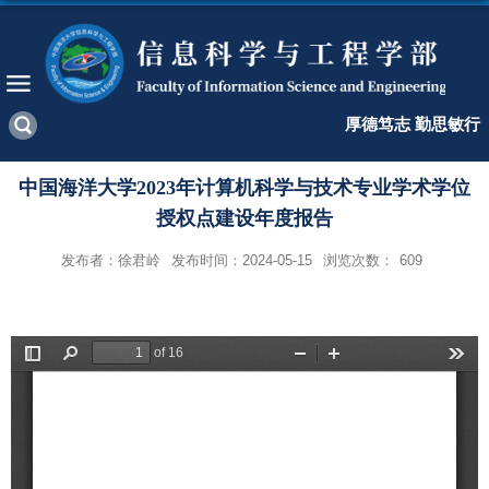
厚德笃志 勤思敏行
中国海洋大学2023年计算机科学与技术专业学术学位
授权点建设年度报告
发布者：徐君岭
发布时间：2024-05-15
浏览次数：
609