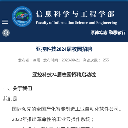
厚德笃志 勤思敏行
亚控科技2024届校园招聘
发布者：冷震
发布时间：2023-09-21
浏览次数：
255
亚控科技
2
4
届校园招聘
启动啦
一、关于我们
我们是
国际领先的全国产化智能制造工业自动化软件公司
。
2022
年推出革命性的工业云操作系统
；