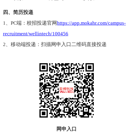
四、简历投递
1、PC端
：校招投递官网
https://app.mokahr.com/campus-
recruitment/wellintech/100456
2、移动端投递：扫描网申入口二维码直接投递
网申入口