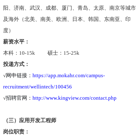
阳、济南、武汉、成都、厦门、青岛、太原、南京等城市
及海外（北美、南美、欧洲、日本、韩国、东南亚、印
度）
薪资水平
：
本科：10-15k 硕士：15-25k
投递方式：
√
网申链接：
https://app.mokahr.com/campus-
recruitment/wellintech/100456
√
招聘官网：
http://www.kingview.com/contact.php
（
三
）应用开发工程师
岗位职责：