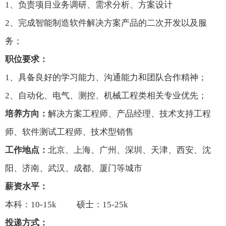
1、
负责项目业务调研、需求分析、方案设计
2、完成智能制造软件解决方案产品的二次开发以及服
务；
职位
要求：
1、
具备良好的学习能力、沟通能力和团队合作精神；
2
、
自动化、电气、测控、机械工程类相关专业优先；
培养方向：
解决方案工程师、产品经理、技术支持工程
师、软件测试工程师、技术型销售
工作地点：
北京、上海、广州、深圳、天津、西安、沈
阳、济南、武汉、成都、厦门等城市
薪资水平
：
本科：10-15k 硕士：15-25k
投递方式：