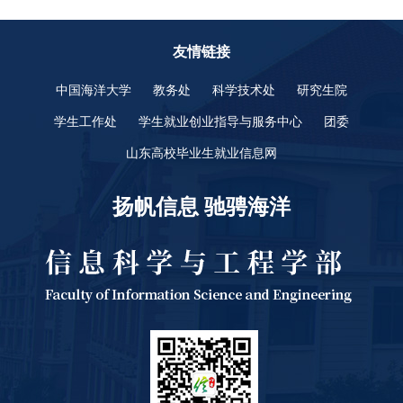
友情链接
中国海洋大学
教务处
科学技术处
研究生院
学生工作处
学生就业创业指导与服务中心
团委
山东高校毕业生就业信息网
扬帆信息 驰骋海洋