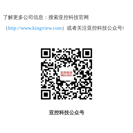
了解更多公司信息：搜索亚控科技官网
（
http://www.kingview.com
）或者关注亚控科技公众号
!
亚控科技公众号