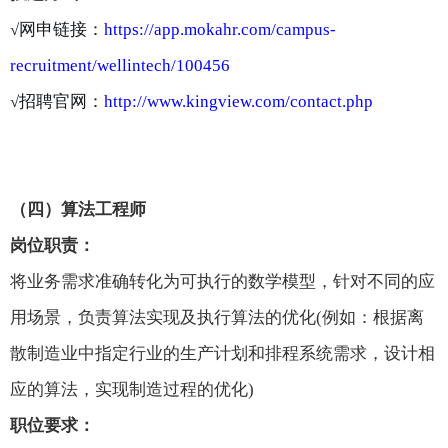
√
网申链接：
https://app.mokahr.com/campus-
recruitment/wellintech/100456
√
招聘官网：
http://www.kingview.com/contact.php
（
四
）
算法
工程师
岗位职责：
将业务需求准确转化为可执行的数学模型，针对不同的应
用场景，负责算法实现及执行算法的优化
(例如：根据离
散制造业中指定行业的生产计划和排程系统需求，设计相
应的算法，实现制造过程的优化)
职位要求：