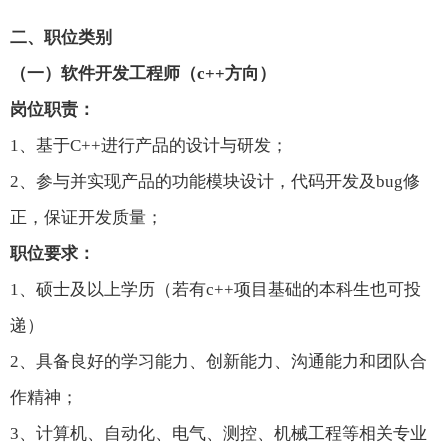
二、职位类别
（一）
软件开发工程师
（c++方向）
岗位职责：
1、基于C++进行产品的设计与研发；
2、
参与并实现产品的功能模块设计，代码开发及bug修
正
，保证开发质量；
职位要求：
1、
硕士
及以上学历
（若有c++项目基础的本科生也可投
递）
2、具备良好的学习能力、
创新能力、
沟通能力和团队合
作精神；
3、计算机、自动化、电气、测控、机械工程等相关专业