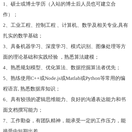
1、硕士或博士学历（入站的博士后人员也可建立合
作）；
2、工业工程、控制工程 、计算机、数学及相关专业,具有
扎实的数学基础；
3、具备机器学习、深度学习、模式识别、图像处理等方
面的理论基础和实践经验 ，熟悉算法建模；
4、熟悉规划模型、优化算法、数据挖掘算法者优先；
5、熟练使用C++或Node.js或Matlab或Python等常用的编
程语言, 熟悉数据库知识；
6、具有较强的逻辑思维能力、良好的沟通表达能力和书
面文档撰写能力；
7、工作勤奋，有团队精神，能承受一定的工作压力，能
接受中短期出差。