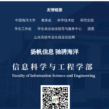
友情链接
中国海洋大学
教务处
科学技术处
研究生院
学生工作处
学生就业创业指导与服务中心
团委
山东高校毕业生就业信息网
扬帆信息 驰骋海洋