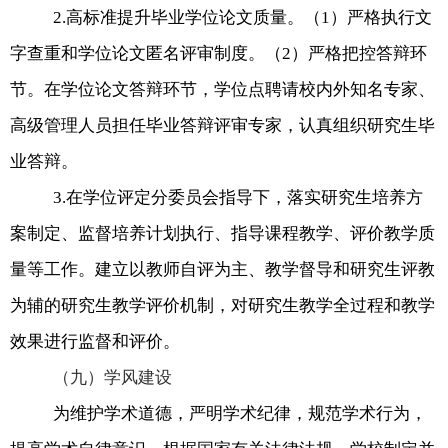
2.
高标准提升毕业学位论文质量。（
1
）严格执行文
字查重和学位论文匿名评审制度。（
2
）严格把控答辩环
节。在学位论文答辩环节，学位点聘请校内外知名专家、
高级管理人员担任毕业答辩评审专家，认真组织研究生毕
业答辩。
3.
在学位评定分委员会指导下，落实研究生培养方
案制定、监督培养计划执行、指导课程教学、评价教学质
量等工作。建立以教师自评为主、教学督导和研究生评教
为辅的研究生教学评价机制，对研究生教学全过程和教学
效果进行监督和评价。
（九）学风建设
为维护学术道德，严明学术纪律，规范学术行为，