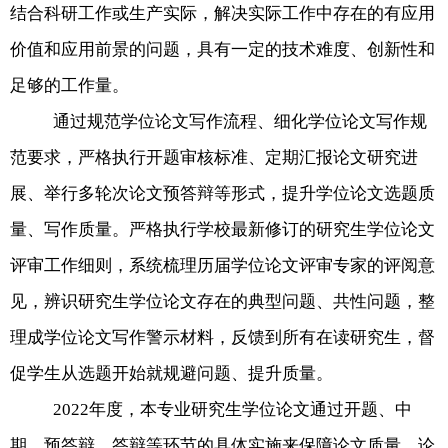
结合科研工作或生产实际，解决实际工作中存在的有应用
价值和应用前景的问题，具有一定的技术难度、创新性和
足够的工作量。
通过规范学位论文写作流程、细化学位论文写作规
范要求，严格执行开题审核标准、定期汇报论文研究进
展、举行多轮次论文预答辩等形式，提升学位论文选题质
量、写作质量。严格执行学校最新修订的研究生学位论文
评审工作细则，系统梳理历届学位论文评审专家的评阅意
见，辨识研究生学位论文存在的典型问题、共性问题，整
理成学位论文写作警示材料，反馈到所有在读研究生，督
促学生从选题开始就规避问题、提升质量。
2022
年度，本专业研究生学位论文通过开题、中
期、预答辩、答辩等环节的具体实施来保障论文质量，论