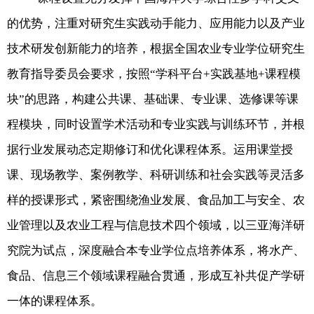
的优势，注重对研究生实践动手能力、应用能力以及产业
技术研发创新能力的培养，根据全国农业专业学位研究生
教育指导委员会要求，按照“学科平台
+
实践基地
+
课程模
块”的思路，构建公共课、基础课、专业课、选修课等课
程模块，同时设置学术活动和专业实践与训练环节，并根
据行业发展动态定期修订和优化课程体系。运用课堂授
课、现场教学、案例教学、科研训练和社会实践等灵活多
样的授课形式，紧密围绕渔业发展、食品加工与安全、农
业管理以及农业工程与信息技术四个领域，以三亚海洋研
究院为试点，深度融合本专业学位点培养体系，将水产、
食品、信息三个领域课程融合贯通，形成互补共促产学研
一体的课程体系。