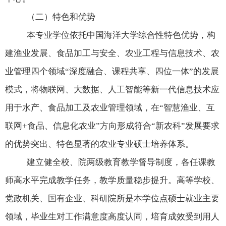
（二）特色和优势
本专业学位依托中国海洋大学综合性特色优势，构
建渔业发展、食品加工与安全、农业工程与信息技术、农
业管理四个领域“深度融合、课程共享、四位一体”的发展
模式，将物联网、大数据、人工智能等新一代信息技术应
用于水产、食品加工及农业管理领域，在“智慧渔业、互
联网
+
食品、信息化农业”方向形成符合“新农科”发展要求
的优势突出、特色显著的农业专业硕士培养体系。
建立健全校、院两级教育教学督导制度，各任课教
师高水平完成教学任务，教学质量稳步提升。高等学校、
党政机关、国有企业、科研院所是本学位点硕士就业主要
领域，毕业生对工作满意度高度认同，培育成效受到用人