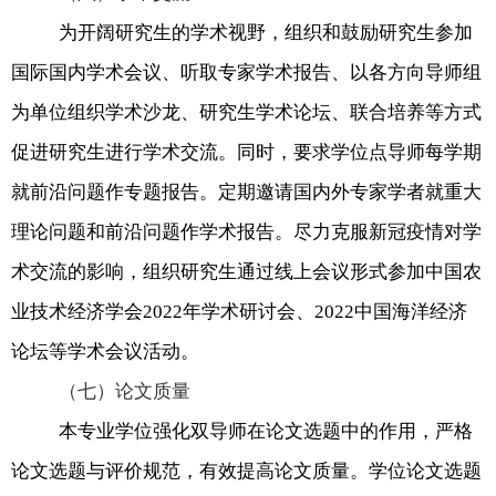
为开阔研究生的学术视野，组织和鼓励研究生参加
国际国内学术会议、听取专家学术报告、以各方向导师组
为单位组织学术沙龙、研究生学术论坛、联合培养等方式
促进研究生进行学术交流。同时，要求学位点导师每学期
就前沿问题作专题报告。定期邀请国内外专家学者就重大
理论问题和前沿问题作学术报告。尽力克服新冠疫情对学
术交流的影响，组织研究生通过线上会议形式参加中国农
业技术经济学会
2022
年学术研讨会、
2022
中国海洋经济
论坛等学术会议活动。
（七）论文质量
本专业学位强化双导师在论文选题中的作用，严格
论文选题与评价规范，有效提高论文质量。学位论文选题