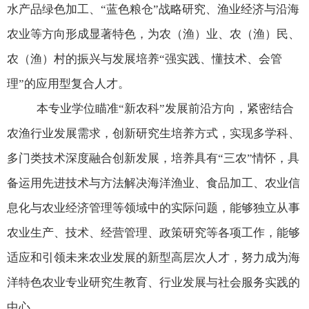
水产品绿色加工、“蓝色粮仓”战略研究、渔业经济与沿海
农业等方向形成显著特色，为农（渔）业、农（渔）民、
农（渔）村的振兴与发展培养“强实践、懂技术、会管
理”的应用型复合人才。
本专业学位瞄准“新农科”发展前沿方向，紧密结合
农渔行业发展需求，创新研究生培养方式，实现多学科、
多门类技术深度融合创新发展，培养具有“三农”情怀，具
备运用先进技术与方法解决海洋渔业、食品加工、农业信
息化与农业经济管理等领域中的实际问题，能够独立从事
农业生产、技术、经营管理、政策研究等各项工作，能够
适应和引领未来农业发展的新型高层次人才，努力成为海
洋特色农业专业研究生教育、行业发展与社会服务实践的
中心。