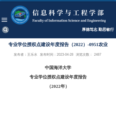
厚德笃志 勤思敏行
专业学位授权点建设年度报告（2022）-0951农业
发布者：王乐水
发布时间：2023-04-28
浏览次数：
2487
中国海洋大学
专业学位授权点建设年度报告
（
2022
年）