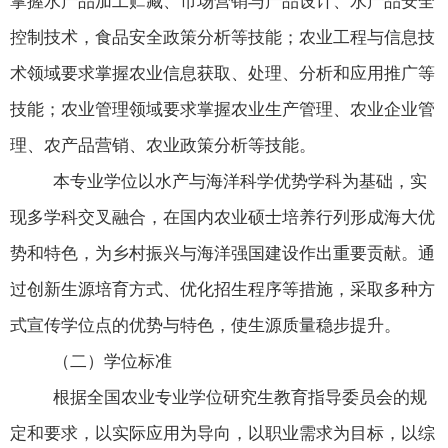
掌握水产品加工贮藏、市场营销与产品设计、水产品安全
控制技术，食品安全政策分析等技能；农业工程与信息技
术领域要求掌握农业信息获取、处理、分析和应用推广等
技能；农业管理领域要求掌握农业生产管理、农业企业管
理、农产品营销、农业政策分析等技能。
本专业学位以水产与海洋科学优势学科为基础，实
现多学科交叉融合，在国内农业硕士培养行列形成海大优
势和特色，为乡村振兴与海洋强国建设作出重要贡献。通
过创新生源培育方式、优化招生程序等措施，采取多种方
式宣传学位点的优势与特色，使生源质量稳步提升。
（二）学位标准
根据全国农业专业学位研究生教育指导委员会的规
定和要求，以实际应用为导向，以职业需求为目标，以综