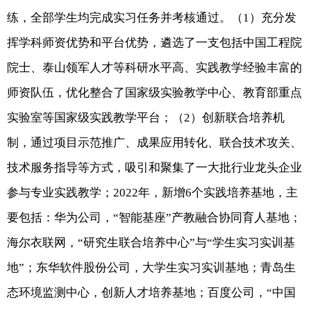
练，全部学生均完成实习任务并考核通过。（
1
）充分发
挥学科师资优势和平台优势，遴选了一支包括中国工程院
院士、泰山领军人才等科研水平高、实践教学经验丰富的
师资队伍，优化整合了国家级实验教学中心、教育部重点
实验室等国家级实践教学平台；（
2
）创新联合培养机
制，通过项目示范推广、成果应用转化、联合技术攻关、
技术服务指导等方式，吸引和聚集了一大批行业龙头企业
参与专业实践教学；
2022
年，新增
6
个实践培养基地，主
要包括：华为公司，“智能基座”产教融合协同育人基地；
海尔衣联网，“研究生联合培养中心”与“学生实习实训基
地”；东华软件股份公司，大学生实习实训基地；青岛生
态环境监测中心，创新人才培养基地；百度公司，“中国