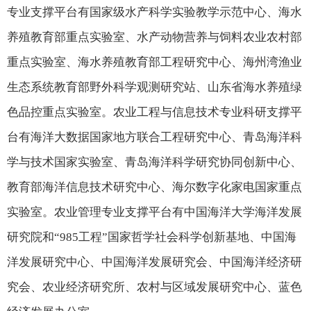
专业支撑平台有国家级水产科学实验教学示范中心、海水
养殖教育部重点实验室、水产动物营养与饲料农业农村部
重点实验室、海水养殖教育部工程研究中心、海州湾渔业
生态系统教育部野外科学观测研究站、山东省海水养殖绿
色品控重点实验室。农业工程与信息技术专业科研支撑平
台有海洋大数据国家地方联合工程研究中心、青岛海洋科
学与技术国家实验室、青岛海洋科学研究协同创新中心、
教育部海洋信息技术研究中心、海尔数字化家电国家重点
实验室。农业管理专业支撑平台有中国海洋大学海洋发展
研究院和
“985
工程
”
国家哲学社会科学创新基地、中国海
洋发展研究中心、中国海洋发展研究会、中国海洋经济研
究会、农业经济研究所、农村与区域发展研究中心、蓝色