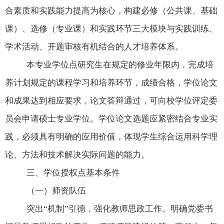
合素质和实践能力提高为核心，构建必修（公共课、基础
课）、选修（专业课）和实践环节三大模块与实践训练、
学术活动、开题审核有机结合的人才培养体系。
本专业学位点研究生在规定的修业年限内，完成培
养计划规定的课程学习和培养环节，成绩合格，学位论文
和成果达到相应要求，论文答辩通过，可向校学位评定委
员会申请硕士专业学位。学位论文选题应紧密结合专业实
践，必须具有明确的应用价值，体现学生综合运用科学理
论、方法和技术解决实际问题的能力。
三、学位授权点基本条件
（一）师资队伍
突出“机制”引德，强化教师思政工作。明确党委书