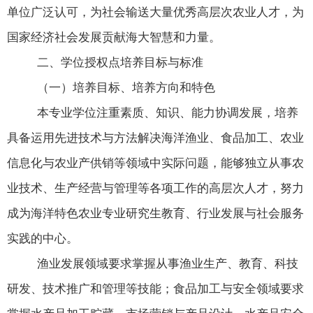
单位广泛认可，为社会输送大量优秀高层次农业人才，为
国家经济社会发展贡献海大智慧和力量。
二、学位授权点培养目标与标准
（一）培养目标、培养方向和特色
本专业学位注重素质、知识、能力协调发展，培养
具备运用先进技术与方法解决海洋渔业、食品加工、农业
信息化与农业产供销等领域中实际问题，能够独立从事农
业技术、生产经营与管理等各项工作的高层次人才，努力
成为海洋特色农业专业研究生教育、行业发展与社会服务
实践的中心。
渔业发展领域要求掌握从事渔业生产、教育、科技
研发、技术推广和管理等技能；食品加工与安全领域要求