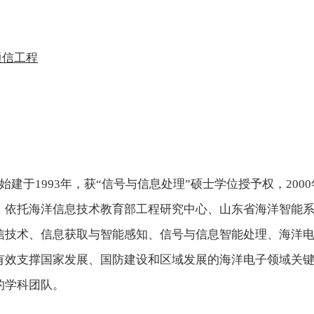
通信工程
始建于
1993
年，获
“
信号与信息处理
”
硕士学位授予权，
2000
，依托海洋信息技术教育部工程研究中心、山东省海洋智能
信技术、信息获取与智能感知、信号与信息智能处理、海洋
有效支撑国家发展、国防建设和区域发展的海洋电子领域关
的学科团队。