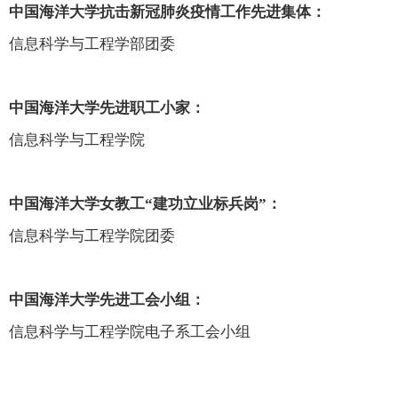
中国海洋大学抗击新冠肺炎疫情工作先进集体：
信息科学与工程学部团委
中国海洋大学先进职工小家：
信息科学与工程学院
中国海洋大学女教工“建功立业标兵岗”：
信息科学与工程学院团委
中国海洋大学先进工会小组：
信息科学与工程学院电子系工会小组