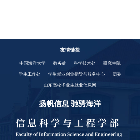
友情链接
中国海洋大学
教务处
科学技术处
研究生院
学生工作处
学生就业创业指导与服务中心
团委
山东高校毕业生就业信息网
扬帆信息 驰骋海洋