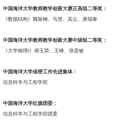
中国海洋大学教师教学创新大赛正高组二等奖：
《数据结构》魏振钢、马慧、高云、唐瑞春
中国海洋大学教师教学创新大赛中级组二等奖：
《大学物理‖
》师玉荣、王峰、张彦敏
中国海洋大学保密工作先进集体：
信息科学与工程学部
中国海洋大学红旗团委：
信息科学与工程学部团委