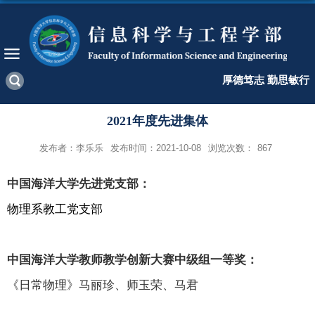
厚德笃志 勤思敏行
2021年度先进集体
发布者：李乐乐
发布时间：2021-10-08
浏览次数：
867
中国海洋大学先进党支部：
物理系教工党支部
中国海洋大学教师教学创新大赛中级组一等奖：
《日常物理》马丽珍、师玉荣、马君