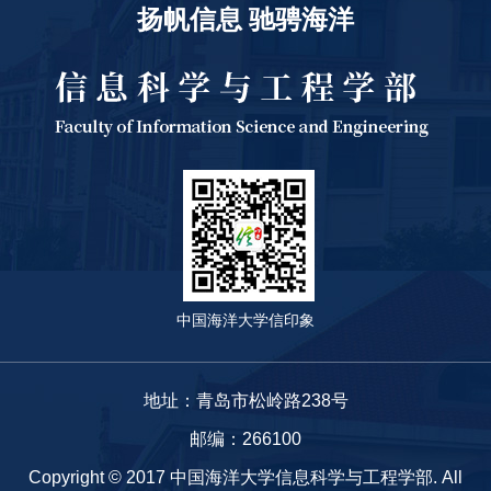
扬帆信息 驰骋海洋
中国海洋大学信印象
地址：青岛市松岭路238号
邮编：266100
Copyright © 2017 中国海洋大学信息科学与工程学部. All