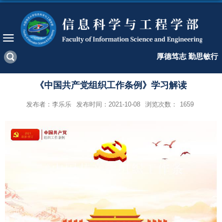
厚德笃志 勤思敏行
《中国共产党组织工作条例》学习解读
发布者：李乐乐
发布时间：2021-10-08
浏览次数：
1659