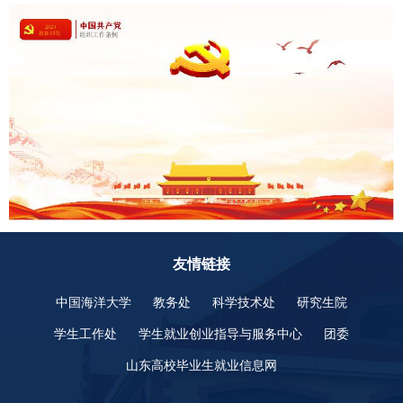
友情链接
中国海洋大学
教务处
科学技术处
研究生院
学生工作处
学生就业创业指导与服务中心
团委
山东高校毕业生就业信息网