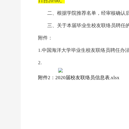
11日20:00。
二、根据学院推荐名单，经审核确认
三、关于本届毕业生校友联络员聘任
附件：
1.
中国海洋大学
毕业生校友联络员聘任办
2.
附件2：2020届校友联络员信息表.xlsx