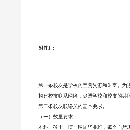
附件
1：
第一条
校友是学校的宝贵资源和财富。为
构建校友联系网络，促进学校和校友的共
第二条
校友联络员的基本要求。
（一）数量要求：
本科、硕士、博士应届毕业班，每个自然