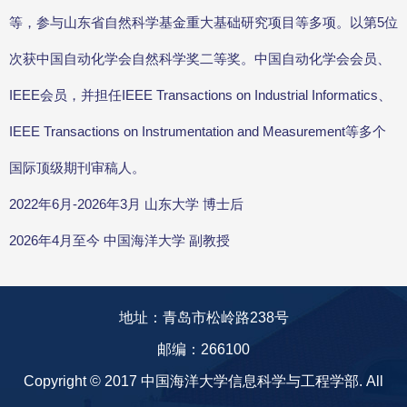
等，参与山东省自然科学基金重大基础研究项目等多项。以第5位
次获中国自动化学会自然科学奖二等奖。中国自动化学会会员、
IEEE会员，并担任IEEE Transactions on Industrial Informatics、
IEEE Transactions on Instrumentation and Measurement等多个
国际顶级期刊审稿人。
2022年6月-2026年3月 山东大学 博士后
2026年4月至今 中国海洋大学 副教授
地址：青岛市松岭路238号
邮编：266100
Copyright © 2017 中国海洋大学信息科学与工程学部. All