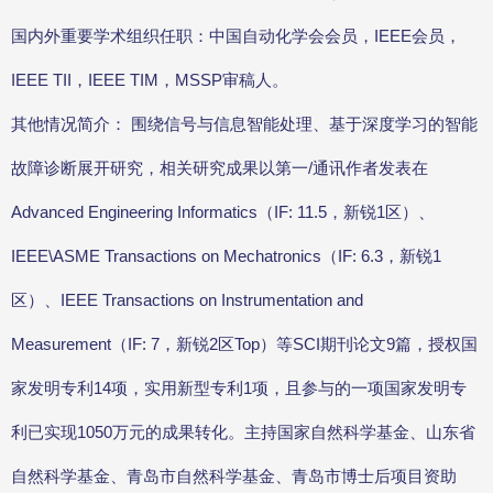
国内外重要学术组织任职：中国自动化学会会员，IEEE会员，
IEEE TII，IEEE TIM，MSSP审稿人。
其他情况简介： 围绕信号与信息智能处理、基于深度学习的智能
故障诊断展开研究，相关研究成果以第一/通讯作者发表在
Advanced Engineering Informatics（IF: 11.5，新锐1区）、
IEEE\ASME Transactions on Mechatronics（IF: 6.3，新锐1
区）、IEEE Transactions on Instrumentation and
Measurement（IF: 7，新锐2区Top）等SCI期刊论文9篇，授权国
家发明专利14项，实用新型专利1项，且参与的一项国家发明专
利已实现1050万元的成果转化。主持国家自然科学基金、山东省
自然科学基金、青岛市自然科学基金、青岛市博士后项目资助