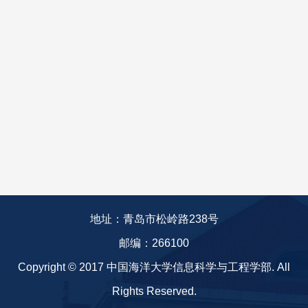
地址：青岛市松岭路238号
邮编：266100
Copyright © 2017 中国海洋大学信息科学与工程学部. All
Rights Reserved.