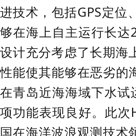
进技术，包括GPS定
够在海上自主运行长达
设计充分考虑了长期海
性能使其能够在恶劣的海
在青岛近海海域下水试
项功能表现良好。此次HZ
国在海洋波浪观测技术