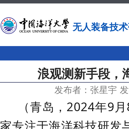
无人装备技术
浪观测新手段，
发布者：张星宇
发
（青岛，2024年9
家专注于海洋科技研发