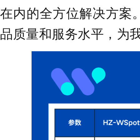
在内的全方位解决方案
品质量和服务水平，为