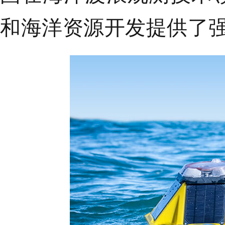
和海洋资源开发提供了