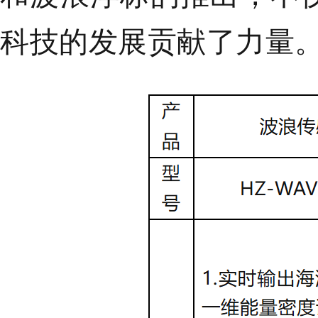
科技的发展贡献了力量。