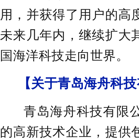
用，并获得了用户的高
未来几年内，继续扩大
国海洋科技走向世界。
【
关于青岛海舟科技
青岛海舟科技有限公
的高新技术企业，提供