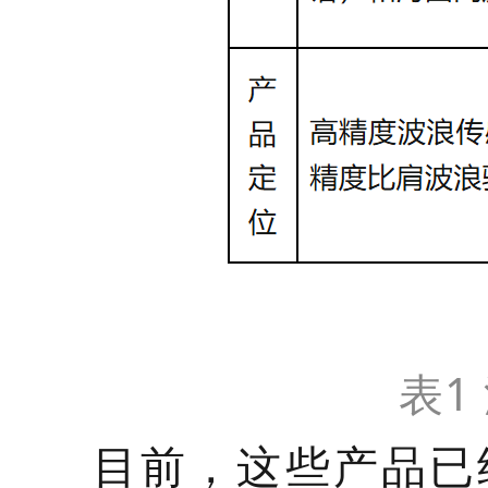
表1
目前，这些产品已经