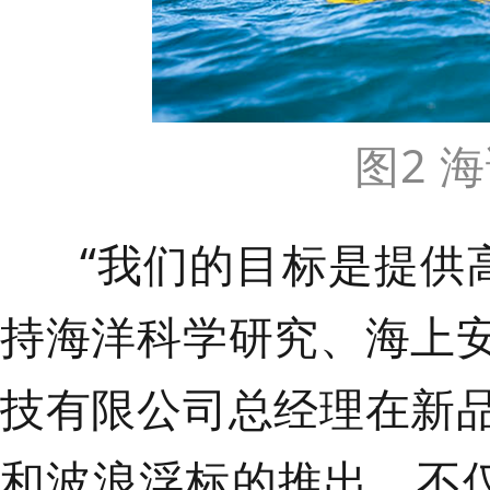
图2 
“我们的目标是提供高
持海洋科学研究、海上
技有限公司总经理在新
和波浪浮标的推出，不