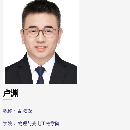
卢渊
职称： 副教授
学院： 物理与光电工程学院