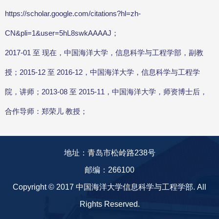
https://scholar.google.com/citations?hl=zh-
CN&pli=1&user=5hL8swkAAAAJ；
2017-01 至 现在，中国海洋大学，信息科学与工程学部，副教
授；2015-12 至 2016-12，中国海洋大学，信息科学与工程学
院，讲师；2013-08 至 2015-11，中国海洋大学，师资博士后，
合作导师：郑荣儿 教授；
地址：青岛市松岭路238号
邮编：266100
Copyright © 2017 中国海洋大学信息科学与工程学部. All
Rights Reserved.