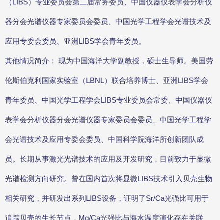
（LIBS）专业委员会第二届常务委员、中国仪器仪表学会分析仪
器分会光谱仪器专家委员会委员、中国光学工程学会光谱技术及
应用专委会委员、亚洲LIBS学会青年委员。
其他情况简介： 现为中国海洋大学副教授，硕士生导师。美国劳
伦斯伯克利国家实验室（LBNL）联合培养博士、亚洲LIBS学会
青年委员、中国光学工程学会LIBS专业委员会常委、中国仪器仪
表学会分析仪器分会光谱仪器专家委员会委员、中国光学工程学
会光谱技术及应用专委会委员、中国科学院海洋所创新团队成
员。长期从事激光光谱技术的应用及开发研究，目前致力于显微
光谱检测方向研究。曾在国内首次将显微LIBS技术引入贝壳生物
相关研究，并研发出系列LIBS设备，证明了Sr/Ca光强比可用于
追踪贝壳的生长节点，Mg/Ca光强比与海水温度演化存在关联