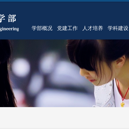
学部概况
党建工作
人才培养
学科建设