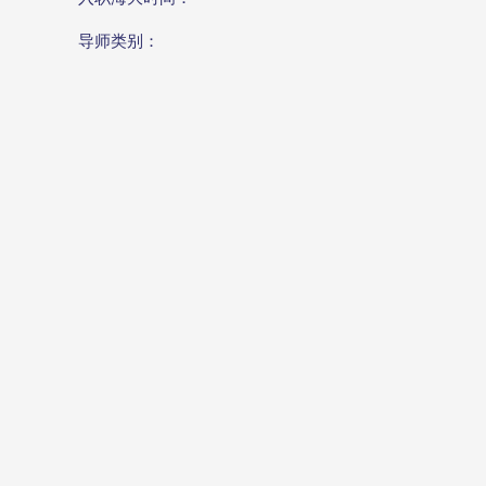
导师类别：