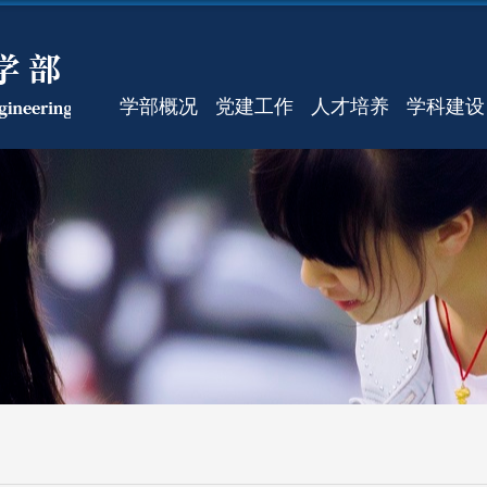
学部概况
党建工作
人才培养
学科建设