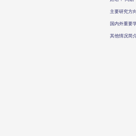
主要研究方
国内外重要
其他情况简