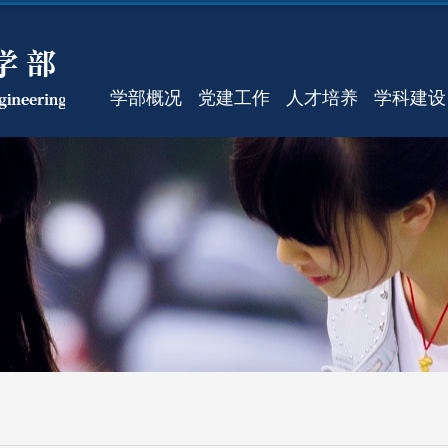
学部概况
党建工作
人才培养
学科建设