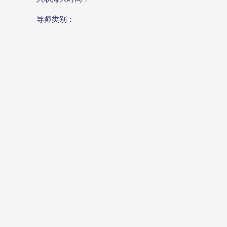
导师类别：