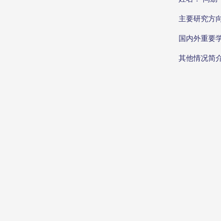
主要研究方
国内外重要
其他情况简