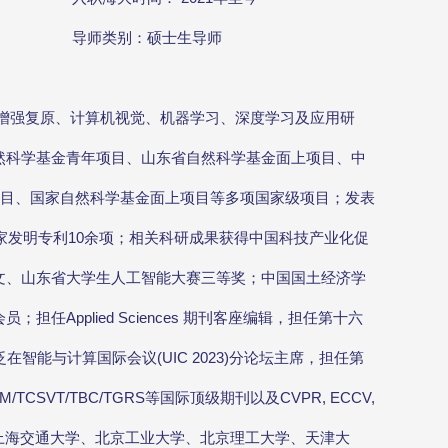
导师类别：硕士生导师
增强复原、计算机视觉、机器学习、深度学习及应用研
然科学基金青年项目、山东省自然科学基金面上项目、中
项目、国家自然科学基金面上项目等多项国家级项目；发表
申请国家发明专利10余项；相关科研成果获得中国科技产业化促
文、山东省大学生人工智能大赛三等奖；中国国土经济学
pplied Sciences 期刊客座编辑，担任第十六
在智能与计算国际会议(UIC 2023)分论坛主席，担任第
/TCSVT/TBC/TGRS等国际顶级期刊以及CVPR, ECCV,
大学、上海交通大学、北京工业大学、北京理工大学、天津大