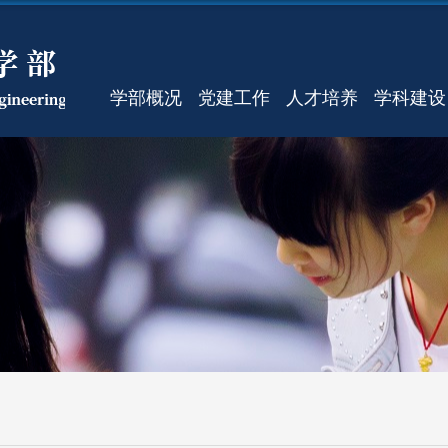
学部概况
党建工作
人才培养
学科建设