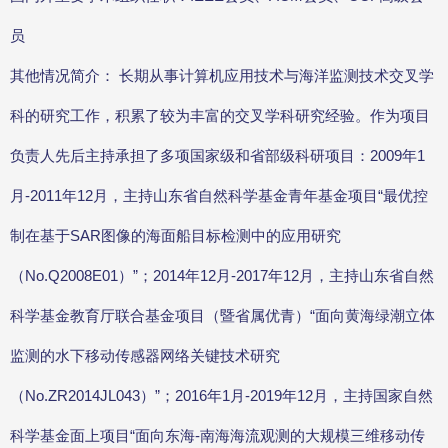
员
其他情况简介： 长期从事计算机应用技术与海洋监测技术交叉学
科的研究工作，积累了较为丰富的交叉学科研究经验。作为项目
负责人先后主持承担了多项国家级和省部级科研项目：2009年1
月-2011年12月，主持山东省自然科学基金青年基金项目“最优控
制在基于SAR图像的海面船目标检测中的应用研究
（No.Q2008E01）”；2014年12月-2017年12月，主持山东省自然
科学基金教育厅联合基金项目（暨省属优青）“面向黄海绿潮立体
监测的水下移动传感器网络关键技术研究
（No.ZR2014JL043）”；2016年1月-2019年12月，主持国家自然
科学基金面上项目“面向东海-南海海流观测的大规模三维移动传