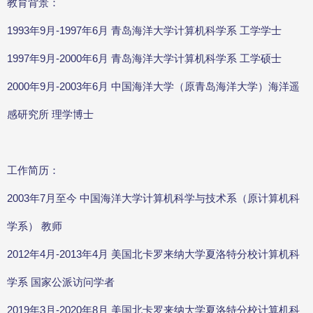
教育背景：
1993年9月-1997年6月 青岛海洋大学计算机科学系 工学学士
1997年9月-2000年6月 青岛海洋大学计算机科学系 工学硕士
2000年9月-2003年6月 中国海洋大学（原青岛海洋大学）海洋遥
感研究所 理学博士
工作简历：
2003年7月至今 中国海洋大学计算机科学与技术系（原计算机科
学系） 教师
2012年4月-2013年4月 美国北卡罗来纳大学夏洛特分校计算机科
学系 国家公派访问学者
2019年3月-2020年8月 美国北卡罗来纳大学夏洛特分校计算机科