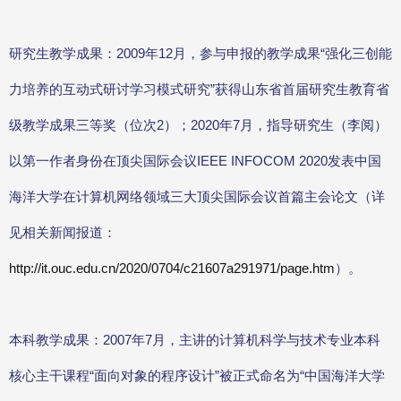
研究生教学成果：2009年12月，参与申报的教学成果“强化三创能
力培养的互动式研讨学习模式研究”获得山东省首届研究生教育省
级教学成果三等奖（位次2）；2020年7月，指导研究生（李阅）
以第一作者身份在顶尖国际会议IEEE INFOCOM 2020发表中国
海洋大学在计算机网络领域三大顶尖国际会议首篇主会论文（详
见相关新闻报道：
http://it.ouc.edu.cn/2020/0704/c21607a291971/page.htm
）。
本科教学成果：2007年7月，主讲的计算机科学与技术专业本科
核心主干课程“面向对象的程序设计”被正式命名为“中国海洋大学