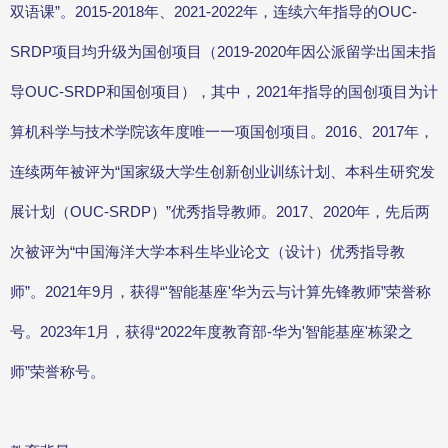
双语课”。2015-2018年、2021-2022年，连续六年指导的OUC-
SRDP项目均升级为国创项目（2019-2020年因公派留学出国未指
导OUC-SRDP和国创项目），其中，2021年指导的国创项目为计
算机科学与技术学院该年度唯一一项国创项目。2016、2017年，
连续两年被评为“国家级大学生创新创业训练计划、本科生研究发
展计划（OUC-SRDP）”优秀指导教师。2017、2020年，先后两
次被评为“中国海洋大学本科生毕业论文（设计）优秀指导教
师”。2021年9月，获得“'智能基座'华为云与计算先锋教师”荣誉称
号。2023年1月，获得“2022年度教育部-华为'智能基座'栋梁之
师”荣誉称号。