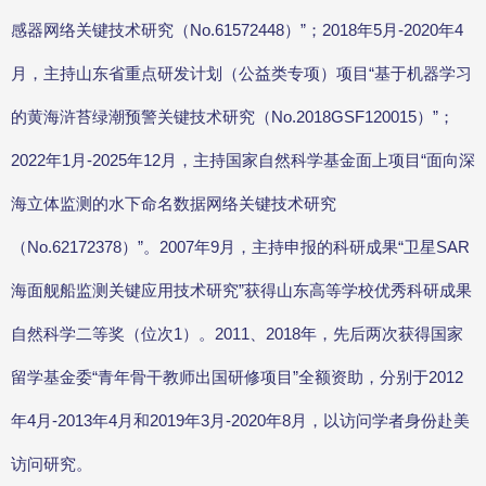
感器网络关键技术研究（No.61572448）”；2018年5月-2020年4
月，主持山东省重点研发计划（公益类专项）项目“基于机器学习
的黄海浒苔绿潮预警关键技术研究（No.2018GSF120015）”；
2022年1月-2025年12月，主持国家自然科学基金面上项目“面向深
海立体监测的水下命名数据网络关键技术研究
（No.62172378）”。2007年9月，主持申报的科研成果“卫星SAR
海面舰船监测关键应用技术研究”获得山东高等学校优秀科研成果
自然科学二等奖（位次1）。2011、2018年，先后两次获得国家
留学基金委“青年骨干教师出国研修项目”全额资助，分别于2012
年4月-2013年4月和2019年3月-2020年8月，以访问学者身份赴美
访问研究。