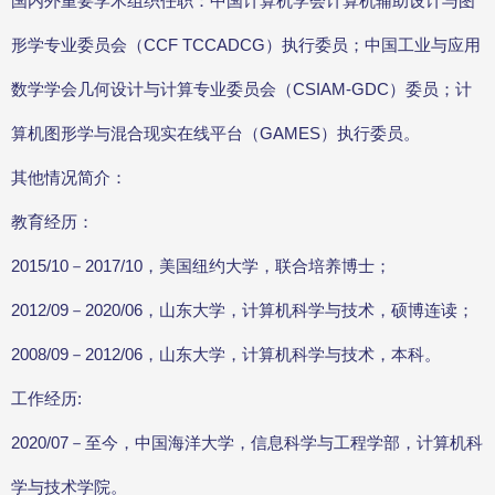
国内外重要学术组织任职：中国计算机学会计算机辅助设计与图
形学专业委员会（CCF TCCADCG）执行委员；中国工业与应用
数学学会几何设计与计算专业委员会（CSIAM-GDC）委员；计
算机图形学与混合现实在线平台（GAMES）执行委员。
其他情况简介：
教育经历：
2015/10－2017/10，美国纽约大学，联合培养博士；
2012/09－2020/06，山东大学，计算机科学与技术，硕博连读；
2008/09－2012/06，山东大学，计算机科学与技术，本科。
工作经历:
2020/07－至今，中国海洋大学，信息科学与工程学部，计算机科
学与技术学院。