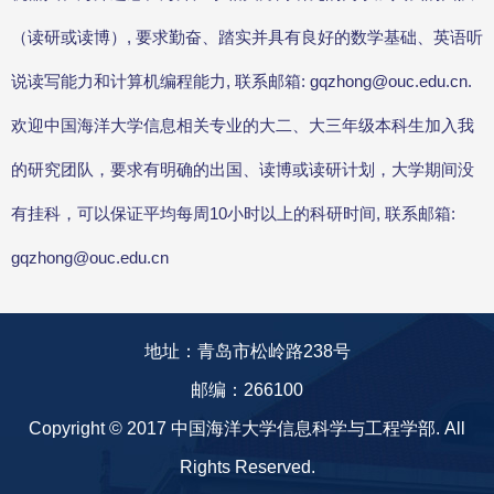
（读研或读博）, 要求勤奋、踏实并具有良好的数学基础、英语听
说读写能力和计算机编程能力, 联系邮箱: gqzhong@ouc.edu.cn.
欢迎中国海洋大学信息相关专业的大二、大三年级本科生加入我
的研究团队，要求有明确的出国、读博或读研计划，大学期间没
有挂科，可以保证平均每周10小时以上的科研时间, 联系邮箱:
gqzhong@ouc.edu.cn
地址：青岛市松岭路238号
邮编：266100
Copyright © 2017 中国海洋大学信息科学与工程学部. All
Rights Reserved.