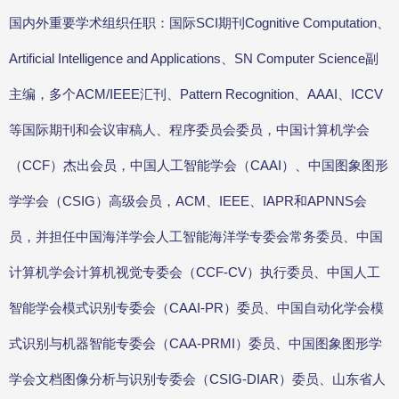
国内外重要学术组织任职：国际SCI期刊Cognitive Computation、
Artificial Intelligence and Applications、SN Computer Science副
主编，多个ACM/IEEE汇刊、Pattern Recognition、AAAI、ICCV
等国际期刊和会议审稿人、程序委员会委员，中国计算机学会
（CCF）杰出会员，中国人工智能学会（CAAI）、中国图象图形
学学会（CSIG）高级会员，ACM、IEEE、IAPR和APNNS会
员，并担任中国海洋学会人工智能海洋学专委会常务委员、中国
计算机学会计算机视觉专委会（CCF-CV）执行委员、中国人工
智能学会模式识别专委会（CAAI-PR）委员、中国自动化学会模
式识别与机器智能专委会（CAA-PRMI）委员、中国图象图形学
学会文档图像分析与识别专委会（CSIG-DIAR）委员、山东省人