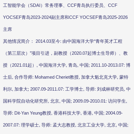
工智能学会（SDAI）常务理事、CCF青岛执行委员、CCF
YOCSEF青岛2023-2024副主席和CCF YOCSEF青岛2025-2026
主席
其他情况简介： 2014.03至今: 由中国海洋大学“青年英才工程
（第三层次）”项目引进，副教授（2020.07起博士生导师）、教
授（2021.01起）, 中国海洋大学, 青岛, 中国; 2011.10-2013.07: 博
士后, 合作导师: Mohamed Cheriet教授, 加拿大魁北克大学, 蒙特
利尔, 加拿大; 2007.09-2011.07: 工学博士, 导师: 刘成林研究员, 中
国科学院自动化研究所, 北京, 中国; 2009.09-2010.01: 访问学生,
导师: Dit-Yan Yeung教授, 香港科技大学, 香港, 中国; 2004.09-
2007.07: 理学硕士, 导师: 孟大志教授, 北京工业大学, 北京, 中国;