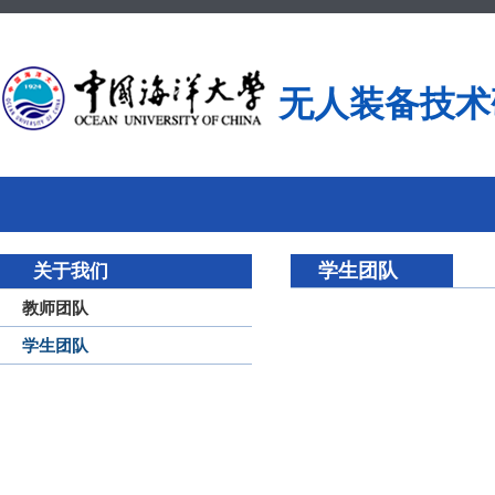
无人装备技术
学生团队
关于我们
教师团队
学生团队