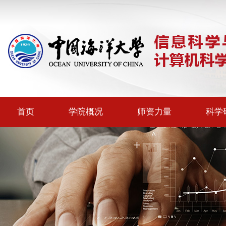
首页
学院概况
师资力量
科学