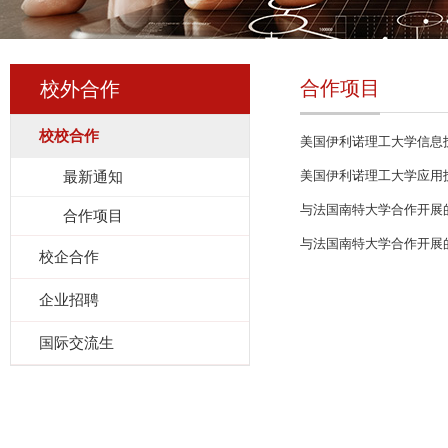
合作项目
校外合作
校校合作
美国伊利诺理工大学信息
最新通知
美国伊利诺理工大学应用技
与法国南特大学合作开展
合作项目
与法国南特大学合作开展的中
校企合作
企业招聘
国际交流生