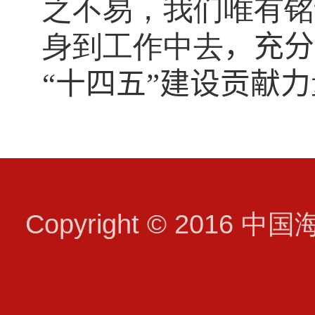
之不易，我们唯有铭
身到工作中去
，
充分
“十四五”建设贡献力
Copyright © 2016 