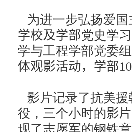
为进一步弘扬爱国
学校及学部
党史学习
学与工程学部党委组
体观影活动，学部
10
影片记录了抗美援
役
，三个小时的
影片
现了志愿军的钢铁意