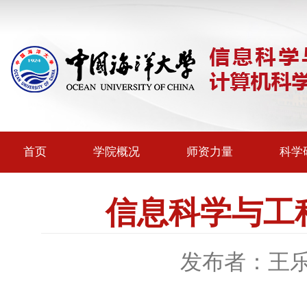
首页
学院概况
师资力量
科学
信息科学与工
发布者：王