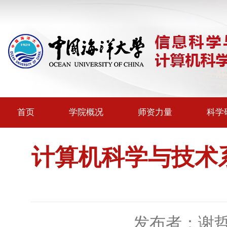
首页
学院概况
师资力量
科学
计算机科学与技术系
发布者：谢