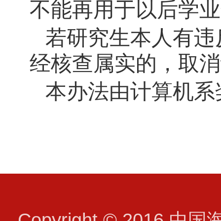
不能再用于以后学业
若研究生本人有违
经核查属实的，取消
本办法由计算机系
Copyright © 2016 