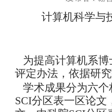
计算机科学与
为提高计算机系博
评定办法，依据研究
学术成果分为六个
SCI
分区表一区论文