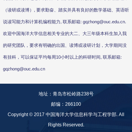
（读研或读博）, 要求勤奋、踏实并具有良好的数学基础、英语听
说读写能力和计算机编程能力, 联系邮箱: gqzhong@ouc.edu.cn.
欢迎中国海洋大学信息相关专业的大二、大三年级本科生加入我
的研究团队，要求有明确的出国、读博或读研计划，大学期间没
有挂科，可以保证平均每周10小时以上的科研时间, 联系邮箱:
gqzhong@ouc.edu.cn
地址：青岛市松岭路238号
邮编：266100
Copyright © 2017 中国海洋大学信息科学与工程学部. All
Rights Reserved.