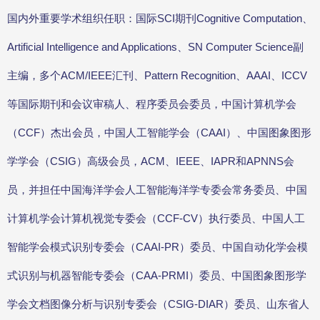
国内外重要学术组织任职：国际SCI期刊Cognitive Computation、
Artificial Intelligence and Applications、SN Computer Science副
主编，多个ACM/IEEE汇刊、Pattern Recognition、AAAI、ICCV
等国际期刊和会议审稿人、程序委员会委员，中国计算机学会
（CCF）杰出会员，中国人工智能学会（CAAI）、中国图象图形
学学会（CSIG）高级会员，ACM、IEEE、IAPR和APNNS会
员，并担任中国海洋学会人工智能海洋学专委会常务委员、中国
计算机学会计算机视觉专委会（CCF-CV）执行委员、中国人工
智能学会模式识别专委会（CAAI-PR）委员、中国自动化学会模
式识别与机器智能专委会（CAA-PRMI）委员、中国图象图形学
学会文档图像分析与识别专委会（CSIG-DIAR）委员、山东省人