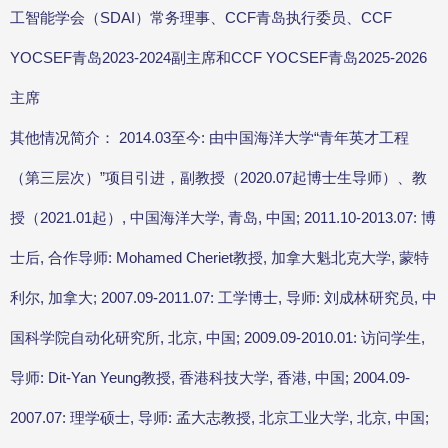
工智能学会（SDAI）常务理事、CCF青岛执行委员、CCF
YOCSEF青岛2023-2024副主席和CCF YOCSEF青岛2025-2026
主席
其他情况简介： 2014.03至今: 由中国海洋大学“青年英才工程
（第三层次）”项目引进，副教授（2020.07起博士生导师）、教
授（2021.01起）, 中国海洋大学, 青岛, 中国; 2011.10-2013.07: 博
士后, 合作导师: Mohamed Cheriet教授, 加拿大魁北克大学, 蒙特
利尔, 加拿大; 2007.09-2011.07: 工学博士, 导师: 刘成林研究员, 中
国科学院自动化研究所, 北京, 中国; 2009.09-2010.01: 访问学生,
导师: Dit-Yan Yeung教授, 香港科技大学, 香港, 中国; 2004.09-
2007.07: 理学硕士, 导师: 孟大志教授, 北京工业大学, 北京, 中国;