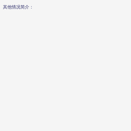
其他情况简介：