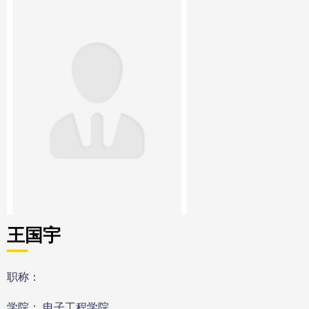
王国宇
职称：
学院： 电子工程学院