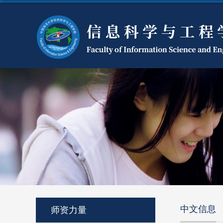
中文信息
师资力量