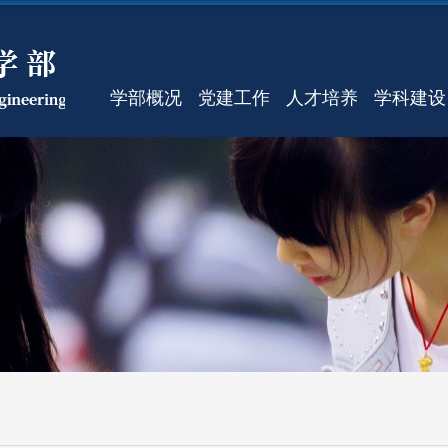
学部概况
党建工作
人才培养
学科建设