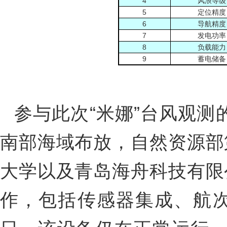
4
风浪等级
5
定位精度
6
导航精度
7
发电功率
8
负载能力
9
蓄电储备
参与此次
“米娜”台风观测
南部海域布放，自然资源部
大学以及青岛海舟科技有限
作，包括传感器集成、航