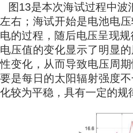
图
13
是本次海试过程中波
左右；海试开始是电池电压
电的过程，随后电压呈现规律性
电压值的变化显示了明显的
性变化，从而导致电压周期
要是每日的太阳辐射强度不
化较为平稳，具有一定的规