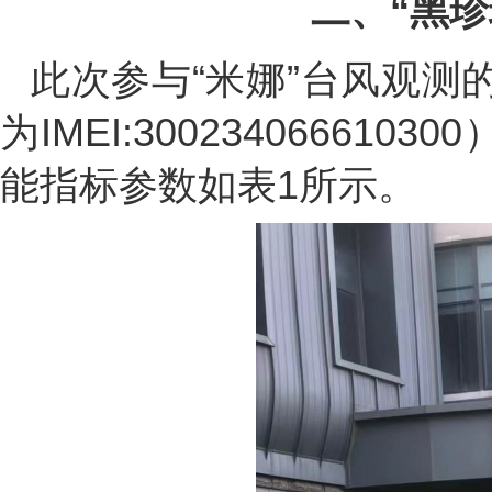
二、
“黑
此次
参与
“米娜”台风观测
为IMEI:3002340666103
能指标参数如表
1所示。