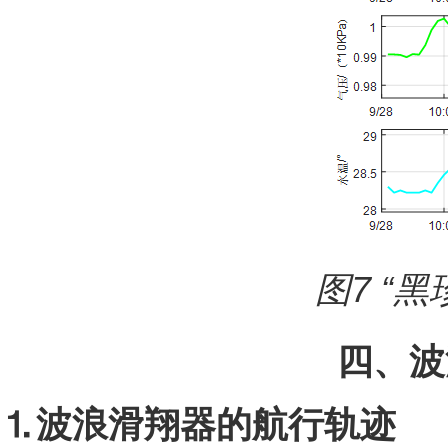
图
7
“黑
四、波
⒈波浪滑翔器的航行轨迹