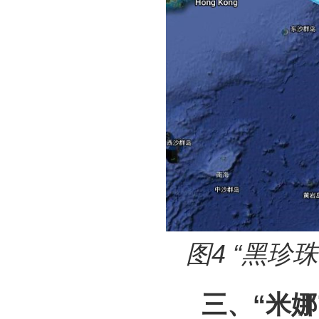
图
4 “黑
三、
“米