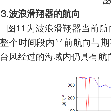
⒊波浪滑翔器的航向
图
1
1
为波浪滑翔器当前航
整个时间段内当前航向与期
台风经过的海域内仍具有航