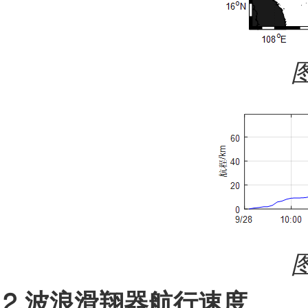
⒉波浪滑翔器航行速度