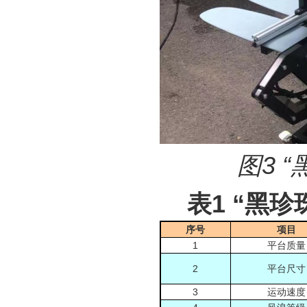
图
3 
表
1
“黑珍
序号
项目
1
平台质量
2
平台尺寸
3
运动速度