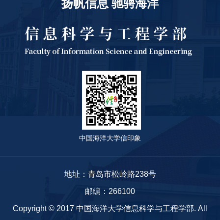
扬帆信息 驰骋海洋
中国海洋大学信印象
地址：青岛市松岭路238号
邮编：266100
Copyright © 2017 中国海洋大学信息科学与工程学部. All