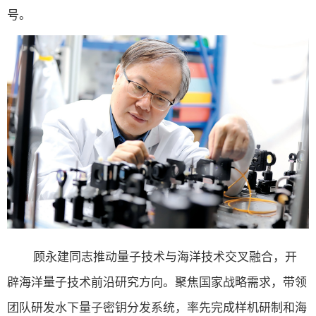
号。
顾永建同志推动量子技术与海洋技术交叉融合，开
辟海洋量子技术前沿研究方向。聚焦国家战略需求，
带领
团队
研发水下量子密钥分发系统，率先完成样机研制和海