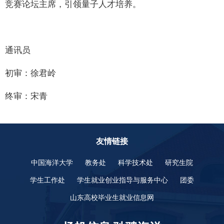
竞赛论坛主席，引领量子人才培养。
通讯员
初审：徐君岭
终审：宋青
友情链接
中国海洋大学
教务处
科学技术处
研究生院
学生工作处
学生就业创业指导与服务中心
团委
山东高校毕业生就业信息网