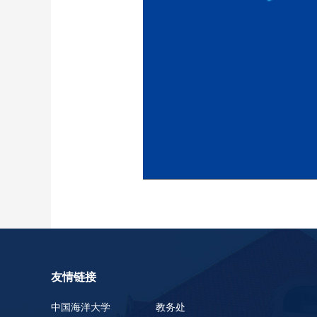
友情链接
中国海洋大学
教务处