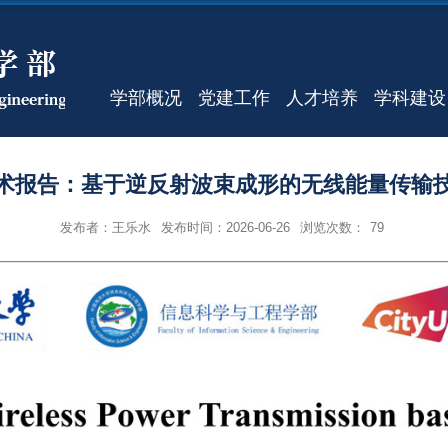
学部概况
党建工作
人才培养
学科建设
术报告：基于逆反射波束成形的无线能量传输
发布者：王乐水
发布时间：2026-06-26
浏览次数：
79