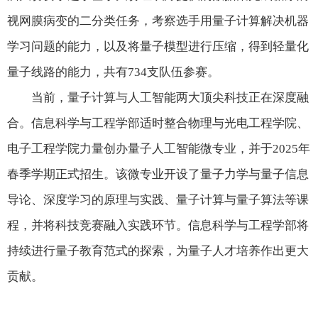
视网膜病变的二分类任务，考察选手用量子计算解决机器
学习问题的能力，以及将量子模型进行压缩，得到轻量化
量子线路的能力，共有734支队伍参赛。
当前，量子计算与人工智能两大顶尖科技正在深度融
合。信息科学与工程学部适时整合物理与光电工程学院、
电子工程学院力量创办量子人工智能微专业，并于
2025年
春季学期正式招生。该微专业开设了量子力学与量子信息
导论、深度学习的原理与实践、量子计算与量子算法等课
程，并将科技竞赛融入实践环节。信息科学与工程学部将
持续进行量子教育范式的探索，为量子人才培养作出更大
贡献。