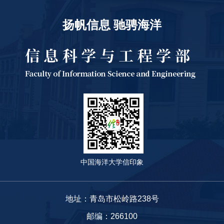
扬帆信息 驰骋海洋
中国海洋大学信印象
地址：青岛市松岭路238号
邮编：266100