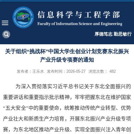
厚德笃志 勤思敏行
关于组织“挑战杯”中国大学生创业计划竞赛东北振兴
产业升级专项赛的通知
发布者：王乐水
发布时间：2026-05-27
浏览次数：
482
为深入贯彻落实习近平总书记关于东北全面振兴的
重要讲话和重要指示批示精神，牢牢把握东北在维护国家
“五大安全”中的重要使命，统筹推动传统产业转型、优势
产业壮大和新质生产力培育，开展东北振兴产业升级专项
赛，为东北地区推动产业升级、实现全面振兴注入青年创