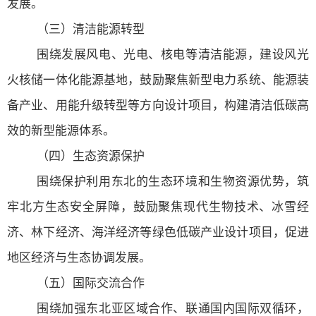
发展。
（三）清洁能源转型
围绕发展风电、光电、核电等清洁能源，建设风光
火核储一体化能源基地，鼓励聚焦新型电力系统、能源装
备产业、用能升级转型等方向设计项目，构建清洁低碳高
效的新型能源体系。
（四）生态资源保护
围绕保护利用东北的生态环境和生物资源优势，筑
牢北方生态安全屏障，鼓励聚焦现代生物技术、冰雪经
济、林下经济、海洋经济等绿色低碳产业设计项目，促进
地区经济与生态协调发展。
（五）国际交流合作
围绕加强东北亚区域合作、联通国内国际双循环，