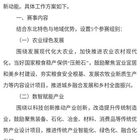
新动能。具体工作方案如下。
一、赛事内容
结合东北特色与地域优势，设置
5
个参赛组别：
（一）农业绿色发展
围绕发展现代化大农业，加快推进农业农村现代
化，当好国家粮食稳产保供“压舱石”，鼓励聚焦宜业宜居
和美乡村建设、夯实粮食安全根基、发展农牧业新质生产
力等内容设计项目，推进城乡融合发展和乡村全面振兴。
（二）数智赋能产业
围绕以科技创新推动产业创新，改造提升传统制造
业，鼓励聚焦装备、石化、冶金、材料、消费品等传统优
势产业设计项目，推进传统产业智能化、绿色化、融合化