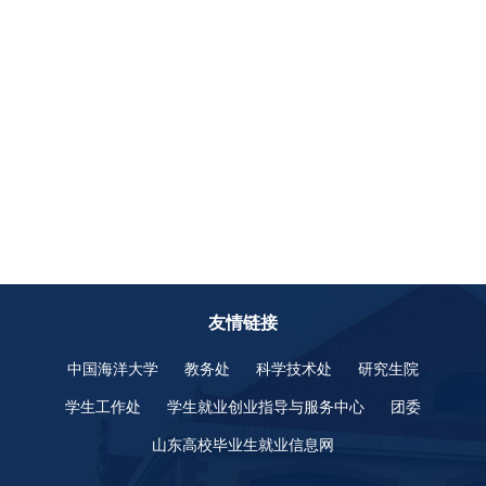
友情链接
中国海洋大学
教务处
科学技术处
研究生院
学生工作处
学生就业创业指导与服务中心
团委
山东高校毕业生就业信息网