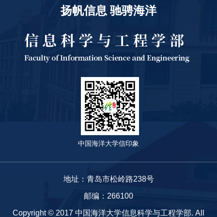
扬帆信息 驰骋海洋
中国海洋大学信印象
地址：青岛市松岭路238号
邮编：266100
Copyright © 2017 中国海洋大学信息科学与工程学部. All