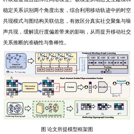
稳定关系识别两个角度出发，综合利用移动轨迹中的时空
共现模式与图结构关联信息，有效区分真实社交聚集与噪
声共现，缓解流行度偏差带来的影响，从而提升移动社交
关系推断的准确性与鲁棒性。
图 论文所提模型框架图