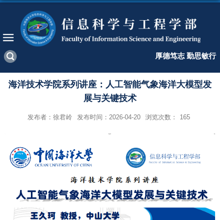
厚德笃志 勤思敏行
海洋技术学院系列讲座：人工智能气象海洋大模型发
展与关键技术
发布者：徐君岭
发布时间：2026-04-20
浏览次数：
165