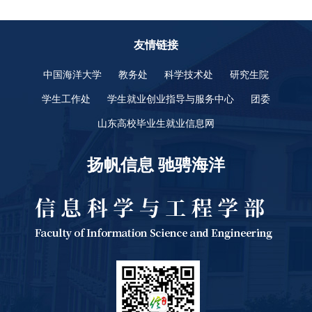
友情链接
中国海洋大学
教务处
科学技术处
研究生院
学生工作处
学生就业创业指导与服务中心
团委
山东高校毕业生就业信息网
扬帆信息 驰骋海洋