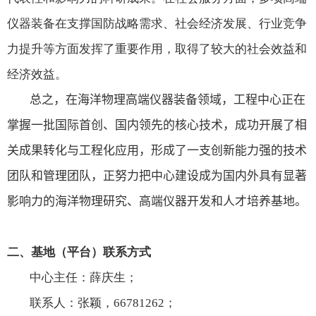
仪器装备在支撑国防战略需求、社会经济发展、行业竞争
力提升等方面发挥了重要作用，取得了较大的社会效益和
经济效益。
总之，在海洋物理高端仪器装备领域，工程中心正在
掌握一批国际首创、国内领先的核心技术，成功开展了相
关成果转化与工程化应用，形成了一支创新能力强的技术
团队和管理团队，正努力
把中心建设成为国内外具有显著
影响力的海洋物理研究、高端仪器开发和人才培养基地。
二、基地（平台）联系方式
中心主任：薛庆生；
联系人：张颖，
66781262
；