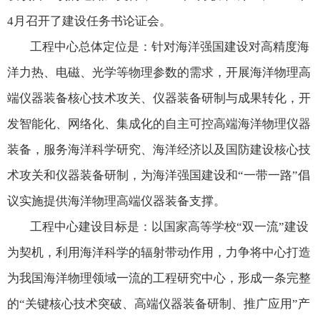
4
月召开了建设任务书论证会。
工程中心总体定位是：针对海洋强国建设对高精度海
洋力热、电磁、光学等物理参数的需求，开展海洋物理高
端仪器装备核心技术攻关、仪器装备研制与成果转化，开
发智能化、网络化、集成化的自主可控高端海洋物理仪器
装备，服务海洋科学研究、海洋经济以及国防建设核心技
术攻关和仪器装备研制，为海洋强国建设和“一带一路”倡
议实施提供海洋物理高端仪器装备支撑。
工程中心建设目标是：以国家高等学校“双一流”建设
为契机，利用海洋科学的辐射带动作用，力争将中心打造
为我国海洋物理领域一流的工程研究中心，形成一条完整
的“关键核心技术突破、高端仪器装备研制、推广应用”产