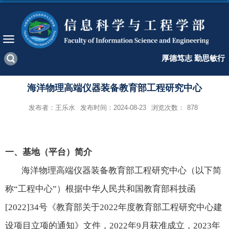
厚德笃志 勤思敏行
海洋物理高端仪器装备教育部工程研究中心
发布者：王乐水
发布时间：2024-08-23
浏览次数：
878
一、基地（平台）简介
海洋物理高端仪器装备教育部工程研究中心（以下简
称“工程中心”）根据中华人民共和国教育部科技函
[2022]34
号《教育部关于
2022
年度教育部工程研究中心建
设项目立项的通知》文件，
2022
年
9
月获准成立，
2023
年