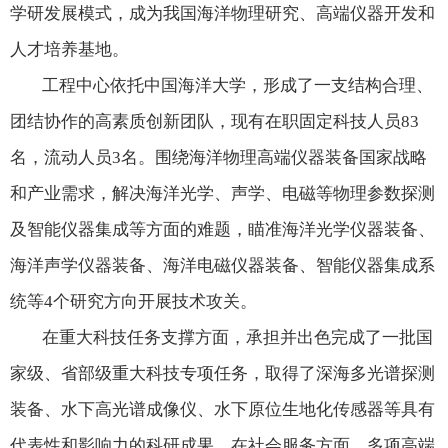
学研发展模式，成为我国海洋物理研究、高端仪器开发和
人才培养基地。
工程中心依托中国海洋大学，形成了一支结构合理、
团结协作的高素质创新团队，现有在职固定科技人员
83
名，流动人员
3
名。围绕海洋物理高端仪器装备国家战略
和产业需求，解决海洋光学、声学、电磁等物理参数探测
及智能仪器集成等方面的难题，瞄准海洋光学仪器装备、
海洋声学仪器装备、海洋电磁仪器装备、智能仪器集成系
统等
4
个研究方向开展技术攻关。
在重大科技任务支撑方面，承担并出色完成了一批国
家级、省部级重大科技专项任务，取得了深海多光谱探测
装备、水下高光谱成像仪、水下原位生地化传感器等具有
代表性和影响力的科研成果。在社会服务方面，多项高端