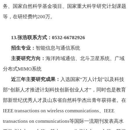
务、国家自然科学基金项目、国家重大科学研究计划课题
等，在研经费约
200
万。
13.
张浩联系方式：
0532-66782926
招生专业：
智能信息与通信系统
主要研究方向：
海洋跨域通信、北斗卫星系统、广域
分布式
MIMO
系统
近三年主要研究成果：
入选国家“万人计划”以及科技
部“创新人才推进计划科技创新创业人才”，同时也是教育
部新世纪优秀人才及山东省自然科学杰出青年获得者。在
IEEE transactions on wireless communications
、
IEEE
transactions on communications
等国际一流期刊发表高水