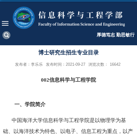
厚德笃志 勤思敏行
博士研究生招生专业目录
发布者：李乐乐
发布时间：2021-09-27
浏览次数：
16642
002
信息科学与工程学院
一、学院简介
中国海洋大学信息科学与工程学院是以物理学为基
础、以海洋技术为特色、以电子、信息工程为重点，以产