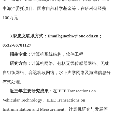
中海油委托项目、国家自然科学基金等，在研科研经费
100
万元
3.
郭忠文联系方式：
Email:guozhw@ouc.edu.cn
；
0532-66781127
招生专业：
计算机系统结构，软件工程
研究方向：
计算机网络。包括无线传感器网络、无线
自组织网络、容迟容段网络，水下声学网络及海洋信息分
布式处理。
近三年主要研究成果：
在
IEEE Transactions on
Vehicular Technology
、
IEEE Transactions on
Instrumentation and Measurement
、计算机研究与发展等