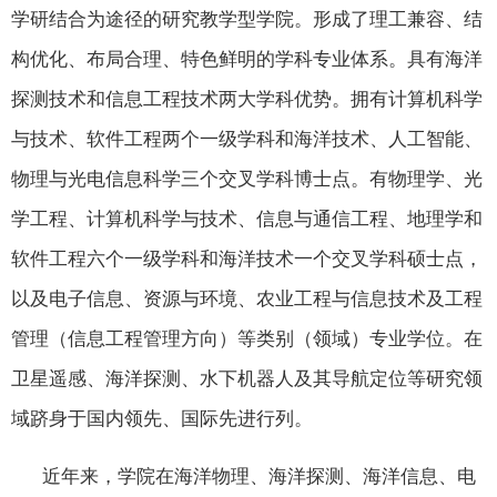
学研结合为途径的研究教学型学院。形成了理工兼容、结
构优化、布局合理、特色鲜明的学科专业体系。具有海洋
探测技术和信息工程技术两大学科优势。拥有计算机科学
与技术、软件工程两个一级学科和海洋技术、人工智能、
物理与光电信息科学三个交叉学科博士点。有物理学、光
学工程、计算机科学与技术、信息与通信工程、地理学和
软件工程六个一级学科和海洋技术一个交叉学科硕士点，
以及电子信息、资源与环境、农业工程与信息技术及工程
管理
（信息工程管理方向）
等类别（领域）专业学位。在
卫星遥感、海洋探测、水下机器人及其导航定位等研究领
域跻身于国内领先、国际先进行列。
近年来，学院在海洋物理、海洋探测、海洋信息、电