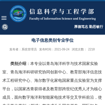
厚德笃志 勤思敏行
电子信息类别专业学位
发布者：系统管理员
发布时间：2021-09-24
浏览次数：
2218
类别介绍
：
本专业以青岛海洋科学与技术国家实验
室、青岛海洋科研研究协同创新中心、教育部海洋信息技
术工程研究中心、海尔数字化家电国家重点实验室为支撑
平台，以国家杰青获得者及教育部跨世纪优秀人才为核心
成员，面向数字海洋和智能家电技术等交叉学科前沿，使