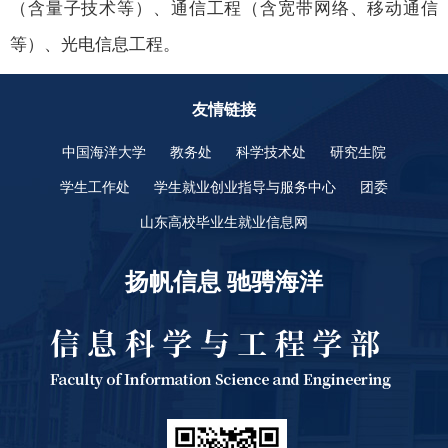
（含量子技术等）、通信工程（含宽带网络、移动通信
等）、光电信息工程。
友情链接
中国海洋大学
教务处
科学技术处
研究生院
学生工作处
学生就业创业指导与服务中心
团委
山东高校毕业生就业信息网
扬帆信息 驰骋海洋