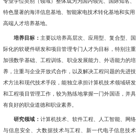
专业学位类别（领域）整体成为为国内领先、国际知名、
特色显著的海洋信息基地、智能家电技术转化基地和实用
高端人才培养基地。
培养目标：
主要以培养高层次、应用型、复合型、国
际化的软硬件研发和项目管理专门人才为目标，特别注重
加强数学基础、工程训练、职业发展能力、外语能力的培
养，注重与企业开放式合作，以及解决工程问题的先进技
术方法和现代技术手段，能独立承担计算机技术领域研发
和工程项目管理工作，较为熟练地掌握一门外国语，并具
有良好的职业道德和职业素养。
研究领域：
计算机技术、软件工程、人工智能、网络
与信息安全、大数据技术与工程、新一代电子信息技术