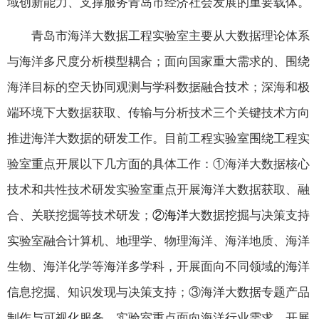
域创新能力、支撑服务青岛市经济社会发展的重要载体。
青岛市海洋大数据工程实验室主要从大数据理论体系
与海洋多尺度分析模型耦合；面向国家重大需求的、围绕
海洋目标的空天协同观测与学科数据融合技术；深海和极
端环境下大数据获取、传输与分析技术三个关键技术方向
推进海洋大数据的研发工作。目前工程实验室围绕工程实
验室重点开展以下几方面的具体工作：①海洋大数据核心
技术和共性技术研发实验室重点开展海洋大数据获取、融
合、关联挖掘等技术研发；
②海洋
大数据挖掘与决策支持
实验室融合计算机、地理学、物理海洋、海洋地质、海洋
生物、海洋化学等海洋多学科，开展面向不同领域的海洋
信息挖掘、知识发现与决策支持；③海洋大数据专题产品
制作与可视化服务，实验室重点面向海洋行业需求，开展