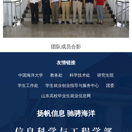
团队成员合影
友情链接
中国海洋大学
教务处
科学技术处
研究生院
学生工作处
学生就业创业指导与服务中心
团委
山东高校毕业生就业信息网
扬帆信息 驰骋海洋