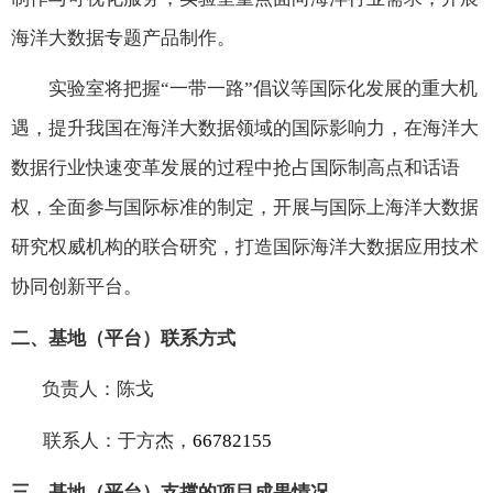
海洋大数据专题产品制作。
实验室将把握“一带一路”倡议等国际化发展的重大机
遇，提升我国在海洋大数据领域的国际影响力，在海洋大
数据行业快速变革发展的过程中抢占国际制高点和话语
权，全面参与国际标准的制定，开展与国际上海洋大数据
研究权威机构的联合研究，打造国际海洋大数据应用技术
协同创新平台。
二、基地（平台）联系方式
负责人：陈戈
联系人：于方杰，
6
6782155
三、基地（平台）支撑的项目成果情况