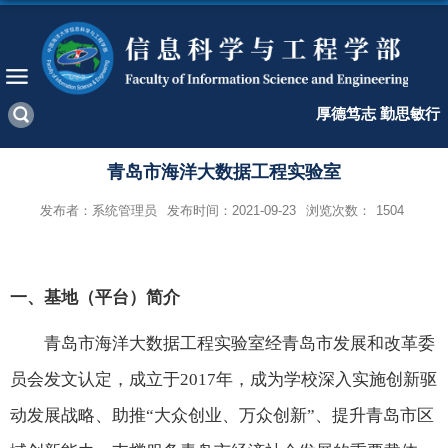
厚德笃志 勤思敏行
青岛市海洋大数据工程实验室
发布者：系统管理员
发布时间：2021-09-23
浏览次数：
1504
一、基地（平台）简介
青岛市海洋大数据工程实验室经青岛市发展和改革委
员会发文认定，成立于
2017
年，成为学校深入实施创新驱
动发展战略、助推“大众创业、万众创新”、提升青岛市区