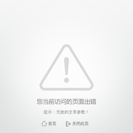
提示：无效的文章参数！
首页
关闭此页