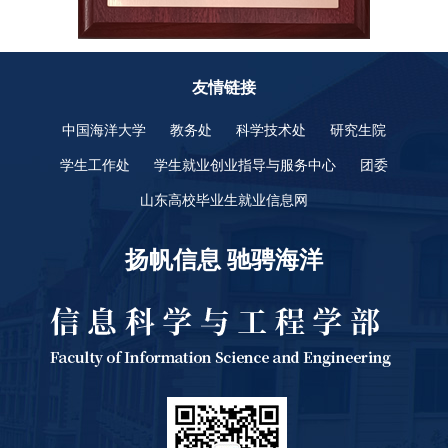
友情链接
中国海洋大学
教务处
科学技术处
研究生院
学生工作处
学生就业创业指导与服务中心
团委
山东高校毕业生就业信息网
扬帆信息 驰骋海洋